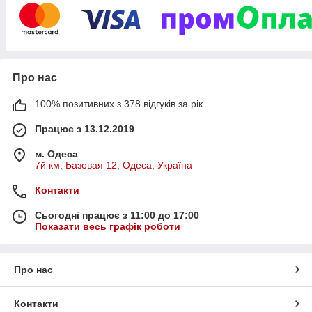
Про нас
100% позитивних з 378 відгуків за рік
Працює з 13.12.2019
м. Одеса
7й км, Базовая 12, Одеса, Україна
Контакти
Сьогодні працює з 11:00 до 17:00
Показати весь графік роботи
Про нас
Контакти