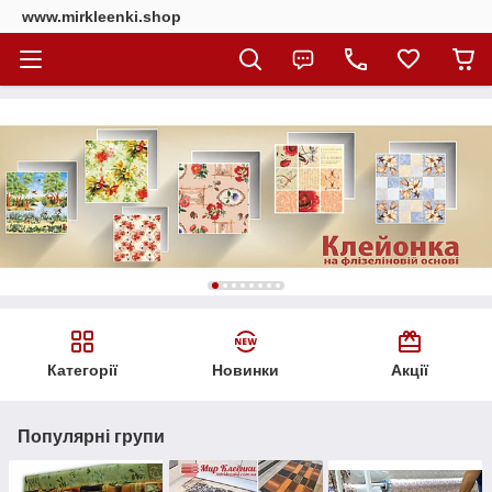
www.mirkleenki.shop
Категорії
Новинки
Акції
Популярні групи