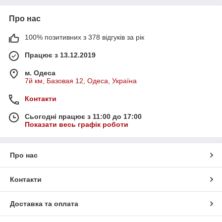
Про нас
100% позитивних з 378 відгуків за рік
Працює з 13.12.2019
м. Одеса
7й км, Базовая 12, Одеса, Україна
Контакти
Сьогодні працює з 11:00 до 17:00
Показати весь графік роботи
Про нас
Контакти
Доставка та оплата