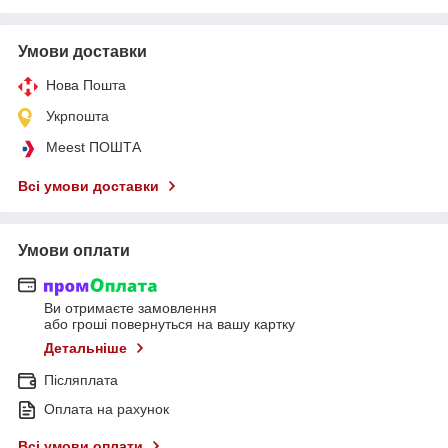
Умови доставки
Нова Пошта
Укрпошта
Meest ПОШТА
Всі умови доставки
Умови оплати
Ви отримаєте замовлення
або гроші повернуться на вашу картку
Детальніше
Післяплата
Оплата на рахунок
Всі умови оплати