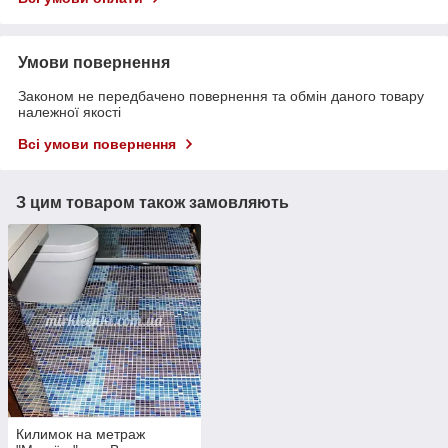
Умови повернення
Законом не передбачено повернення та обмін даного товару
належної якості
Всі умови повернення
З цим товаром також замовляють
Килимок на метраж