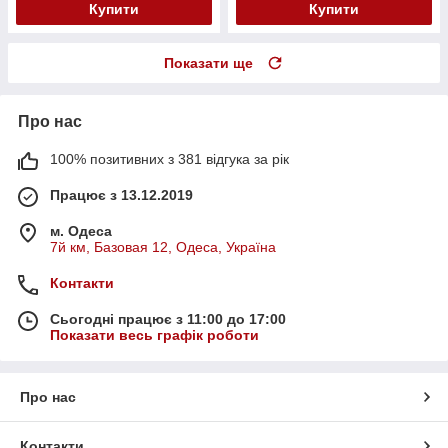
Купити
Купити
Показати ще
Про нас
100% позитивних з 381 відгука за рік
Працює з 13.12.2019
м. Одеса
7й км, Базовая 12, Одеса, Україна
Контакти
Сьогодні працює з 11:00 до 17:00
Показати весь графік роботи
Про нас
Контакти