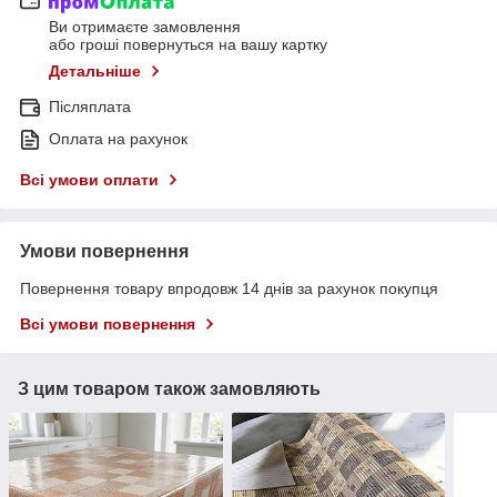
Ви отримаєте замовлення
або гроші повернуться на вашу картку
Детальніше
Післяплата
Оплата на рахунок
Всі умови оплати
Умови повернення
Повернення товару впродовж 14 днів за рахунок покупця
Всі умови повернення
З цим товаром також замовляють