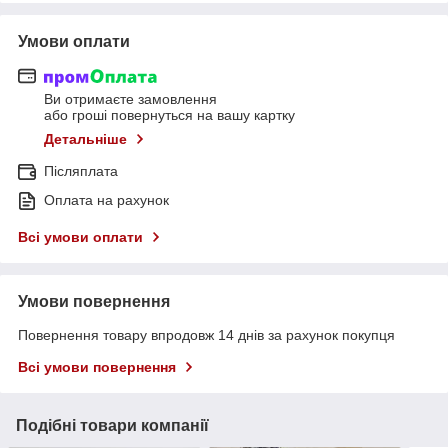
Умови оплати
Ви отримаєте замовлення
або гроші повернуться на вашу картку
Детальніше
Післяплата
Оплата на рахунок
Всі умови оплати
Умови повернення
Повернення товару впродовж 14 днів за рахунок покупця
Всі умови повернення
Подібні товари компанії