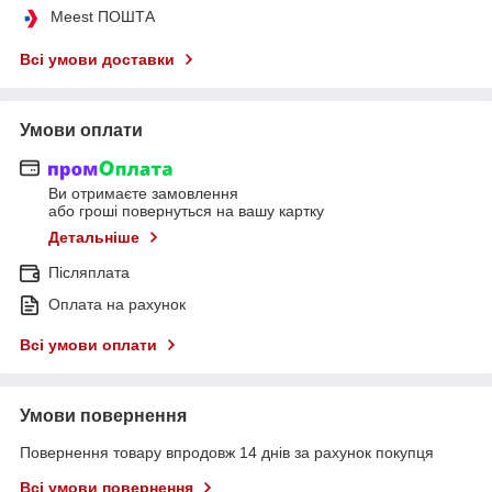
Meest ПОШТА
Всі умови доставки
Умови оплати
Ви отримаєте замовлення
або гроші повернуться на вашу картку
Детальніше
Післяплата
Оплата на рахунок
Всі умови оплати
Умови повернення
Повернення товару впродовж 14 днів за рахунок покупця
Всі умови повернення