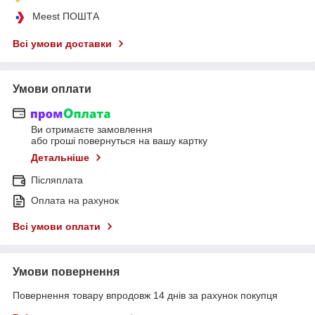
Meest ПОШТА
Всі умови доставки
Умови оплати
Ви отримаєте замовлення
або гроші повернуться на вашу картку
Детальніше
Післяплата
Оплата на рахунок
Всі умови оплати
Умови повернення
Повернення товару впродовж 14 днів за рахунок покупця