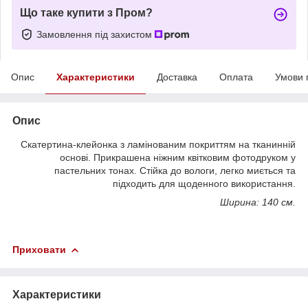
Що таке купити з Пром?
Замовлення під захистом
Опис
Характеристики
Доставка
Оплата
Умови 
Опис
Скатертина-клейонка з ламінованим покриттям на тканинній
основі. Прикрашена ніжним квітковим фотодруком у
пастельних тонах. Стійка до вологи, легко миється та
підходить для щоденного використання.
Ширина: 140 см.
Приховати
Характеристики