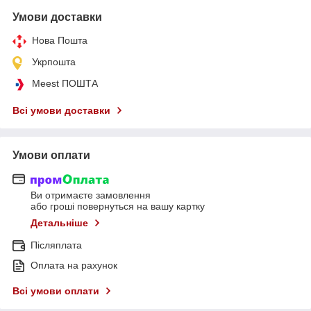
Умови доставки
Нова Пошта
Укрпошта
Meest ПОШТА
Всі умови доставки
Умови оплати
Ви отримаєте замовлення
або гроші повернуться на вашу картку
Детальніше
Післяплата
Оплата на рахунок
Всі умови оплати