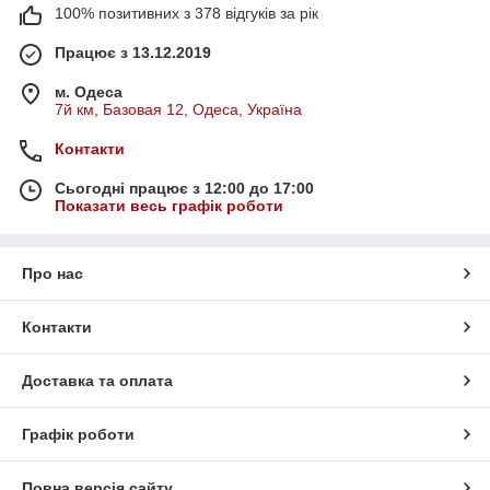
100% позитивних з 378 відгуків за рік
Працює з 13.12.2019
м. Одеса
7й км, Базовая 12, Одеса, Україна
Контакти
Сьогодні працює з 12:00 до 17:00
Показати весь графік роботи
Про нас
Контакти
Доставка та оплата
Графік роботи
Повна версія сайту