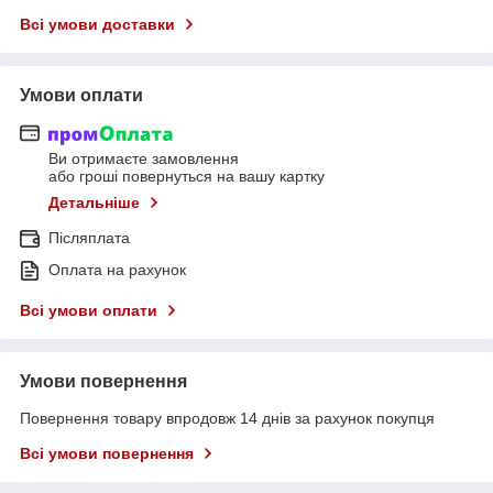
Всі умови доставки
Умови оплати
Ви отримаєте замовлення
або гроші повернуться на вашу картку
Детальніше
Післяплата
Оплата на рахунок
Всі умови оплати
Умови повернення
Повернення товару впродовж 14 днів за рахунок покупця
Всі умови повернення