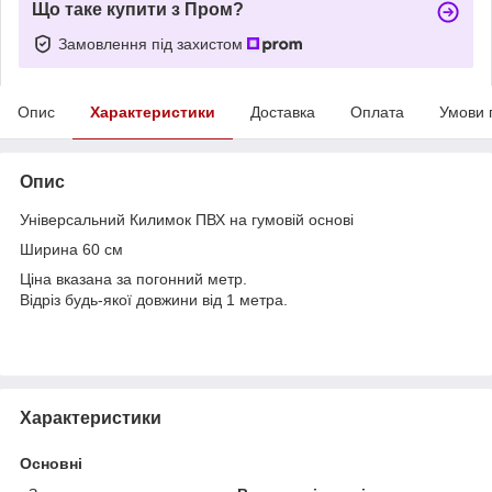
Що таке купити з Пром?
Замовлення під захистом
Опис
Характеристики
Доставка
Оплата
Умови 
Опис
Універсальний Килимок ПВХ на гумовій основі
Ширина 60 см
Ціна вказана за погонний метр.
Відріз будь-якої довжини від 1 метра.
Характеристики
Основні