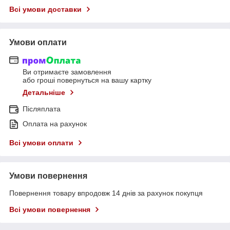
Всі умови доставки
Умови оплати
Ви отримаєте замовлення
або гроші повернуться на вашу картку
Детальніше
Післяплата
Оплата на рахунок
Всі умови оплати
Умови повернення
Повернення товару впродовж 14 днів за рахунок покупця
Всі умови повернення