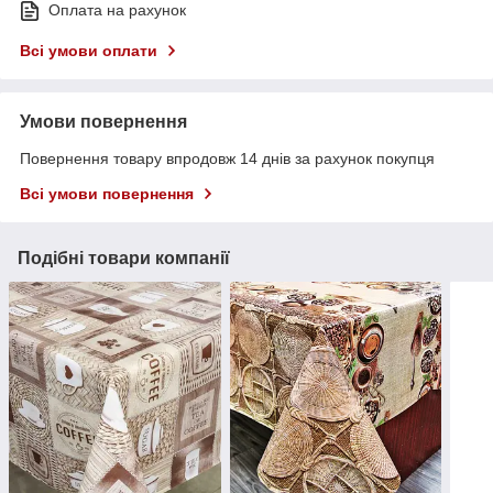
Оплата на рахунок
Всі умови оплати
Умови повернення
Повернення товару впродовж 14 днів за рахунок покупця
Всі умови повернення
Подібні товари компанії