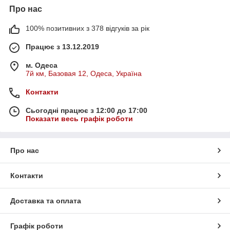
Про нас
100% позитивних з 378 відгуків за рік
Працює з 13.12.2019
м. Одеса
7й км, Базовая 12, Одеса, Україна
Контакти
Сьогодні працює з 12:00 до 17:00
Показати весь графік роботи
Про нас
Контакти
Доставка та оплата
Графік роботи