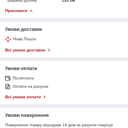
Ширина рулону
135 см
Приховати
Умови доставки
Нова Пошта
Всі умови доставки
Умови оплати
Післяплата
Оплата на рахунок
Всі умови оплати
Умови повернення
Повернення товару впродовж 14 днів за рахунок покупця