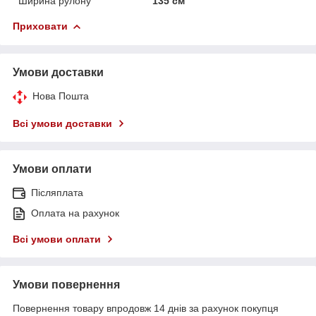
Ширина рулону
135 см
Приховати
Умови доставки
Нова Пошта
Всі умови доставки
Умови оплати
Післяплата
Оплата на рахунок
Всі умови оплати
Умови повернення
Повернення товару впродовж 14 днів за рахунок покупця