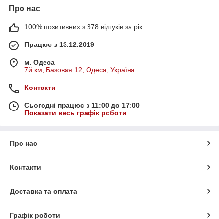
Про нас
100% позитивних з 378 відгуків за рік
Працює з 13.12.2019
м. Одеса
7й км, Базовая 12, Одеса, Україна
Контакти
Сьогодні працює з 11:00 до 17:00
Показати весь графік роботи
Про нас
Контакти
Доставка та оплата
Графік роботи