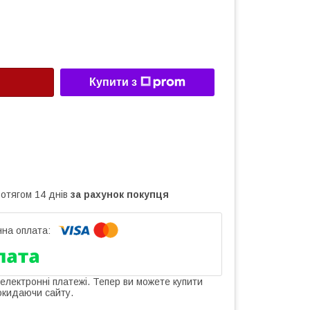
Купити з
ротягом 14 днів
за рахунок покупця
 електронні платежі. Тепер ви можете купити
окидаючи сайту.