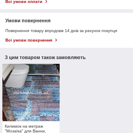
Всі умови оплати
Умови повернення
Повернення товару впродовж 14 днів за рахунок покупця
Всі умови повернення
З цим товаром також замовляють
Килимок на метраж
"Мозаїка" для Ванни,