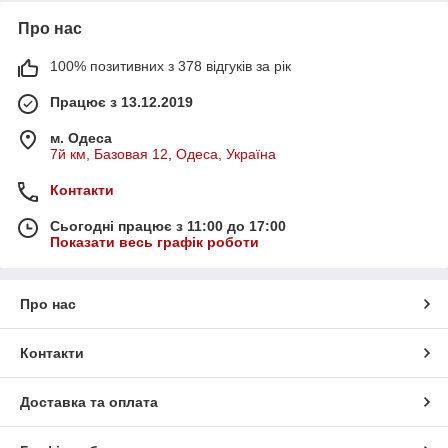
Про нас
100% позитивних з 378 відгуків за рік
Працює з 13.12.2019
м. Одеса
7й км, Базовая 12, Одеса, Україна
Контакти
Сьогодні працює з 11:00 до 17:00
Показати весь графік роботи
Про нас
Контакти
Доставка та оплата