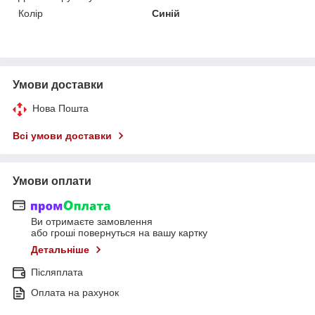
Колір
Синій
Умови доставки
Нова Пошта
Всі умови доставки
Умови оплати
Ви отримаєте замовлення
або гроші повернуться на вашу картку
Детальніше
Післяплата
Оплата на рахунок