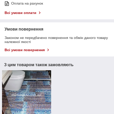
Оплата на рахунок
Всі умови оплати
Умови повернення
Законом не передбачено повернення та обмін даного товару
належної якості
Всі умови повернення
З цим товаром також замовляють