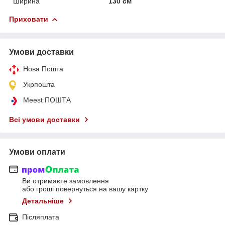
Ширина
130 см
Приховати
Умови доставки
Нова Пошта
Укрпошта
Meest ПОШТА
Всі умови доставки
Умови оплати
Ви отримаєте замовлення
або гроші повернуться на вашу картку
Детальніше
Післяплата