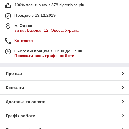
100% позитивних з 378 відгуків за рік
Працює з 13.12.2019
м. Одеса
7й км, Базовая 12, Одеса, Україна
Контакти
Сьогодні працює з 11:00 до 17:00
Показати весь графік роботи
Про нас
Контакти
Доставка та оплата
Графік роботи