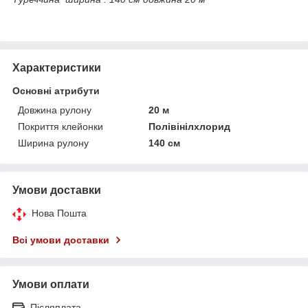
Характеристики
Основні атрибути
Довжина рулону
20 м
Покриття клейонки
Полівінілхлорид
Ширина рулону
140 см
Умови доставки
Нова Пошта
Всі умови доставки
Умови оплати
Післяплата