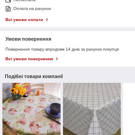
Оплата на рахунок
Всі умови оплати
Умови повернення
Повернення товару впродовж 14 днів за рахунок покупця
Всі умови повернення
Подібні товари компанії