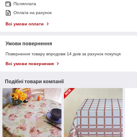
Післяплата
Оплата на рахунок
Всі умови оплати
Умови повернення
Повернення товару впродовж 14 днів за рахунок покупця
Всі умови повернення
Подібні товари компанії