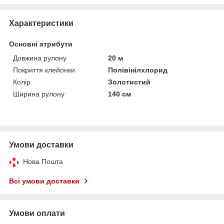
Характеристики
Основні атрибути
Довжина рулону
20 м
Покриття клейонки
Полівінілхлорид
Колір
Золотистий
Ширина рулону
140 см
Умови доставки
Нова Пошта
Всі умови доставки
Умови оплати