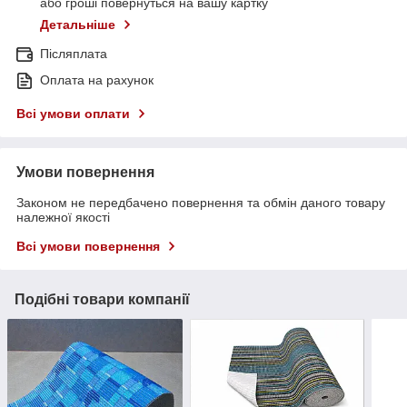
або гроші повернуться на вашу картку
Детальніше
Післяплата
Оплата на рахунок
Всі умови оплати
Умови повернення
Законом не передбачено повернення та обмін даного товару
належної якості
Всі умови повернення
Подібні товари компанії