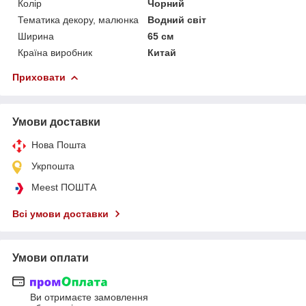
Колір
Чорний
Тематика декору, малюнка
Водний світ
Ширина
65 см
Країна виробник
Китай
Приховати
Умови доставки
Нова Пошта
Укрпошта
Meest ПОШТА
Всі умови доставки
Умови оплати
Ви отримаєте замовлення