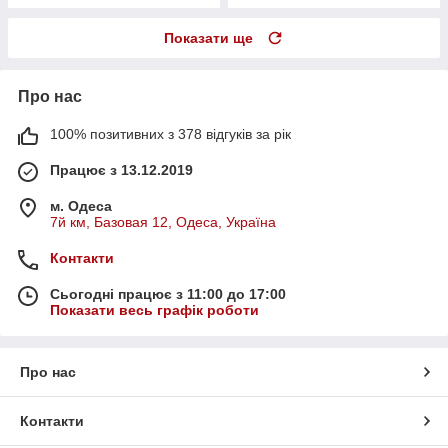
Показати ще
Про нас
100% позитивних з 378 відгуків за рік
Працює з 13.12.2019
м. Одеса
7й км, Базовая 12, Одеса, Україна
Контакти
Сьогодні працює з 11:00 до 17:00
Показати весь графік роботи
Про нас
Контакти