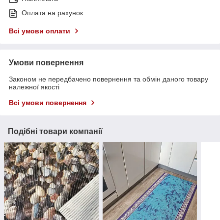
Оплата на рахунок
Всі умови оплати
Умови повернення
Законом не передбачено повернення та обмін даного товару
належної якості
Всі умови повернення
Подібні товари компанії