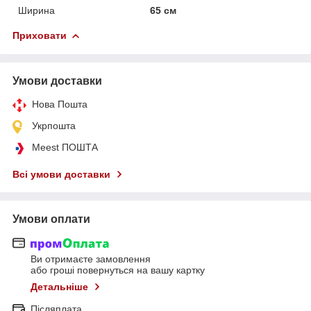
Ширина
65 см
Приховати
Умови доставки
Нова Пошта
Укрпошта
Meest ПОШТА
Всі умови доставки
Умови оплати
Ви отримаєте замовлення
або гроші повернуться на вашу картку
Детальніше
Післяплата