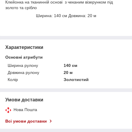
Клейонка на тканинній основі з чеканим візерунком під
золото та срібло
Ширина: 140 см Довжина: 20 м
Характеристики
Основні атрибути
Ширина рулону
140 см
Довжина рулону
20 м
Колір
Золотистий
Умови доставки
Нова Пошта
Всі умови доставки