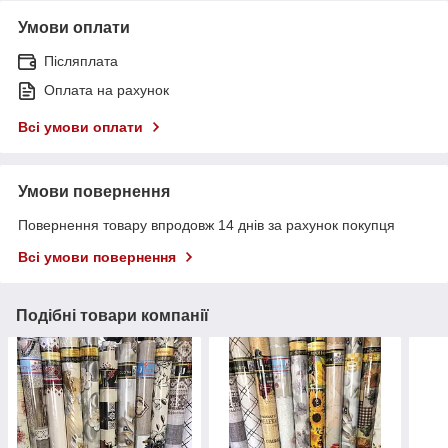
Умови оплати
Післяплата
Оплата на рахунок
Всі умови оплати
Умови повернення
Повернення товару впродовж 14 днів за рахунок покупця
Всі умови повернення
Подібні товари компанії