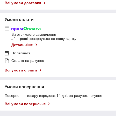
Всі умови доставки
Умови оплати
Ви отримаєте замовлення
або гроші повернуться на вашу картку
Детальніше
Післяплата
Оплата на рахунок
Всі умови оплати
Умови повернення
Повернення товару впродовж 14 днів за рахунок покупця
Всі умови повернення