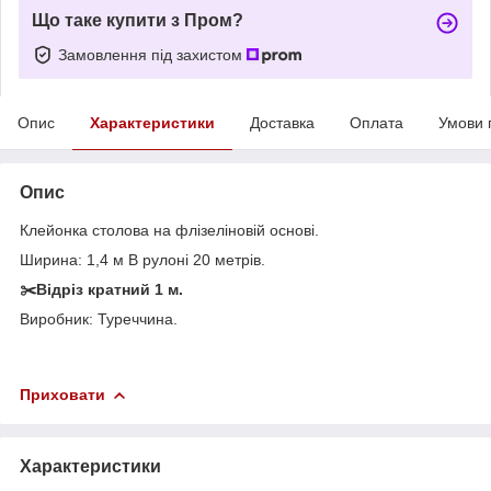
Що таке купити з Пром?
Замовлення під захистом
Опис
Характеристики
Доставка
Оплата
Умови 
Опис
Клейонка столова на флізеліновій основі.
Ширина: 1,4 м В рулоні 20 метрів.
✂️Відріз кратний 1 м.
Виробник: Туреччина.
Приховати
Характеристики