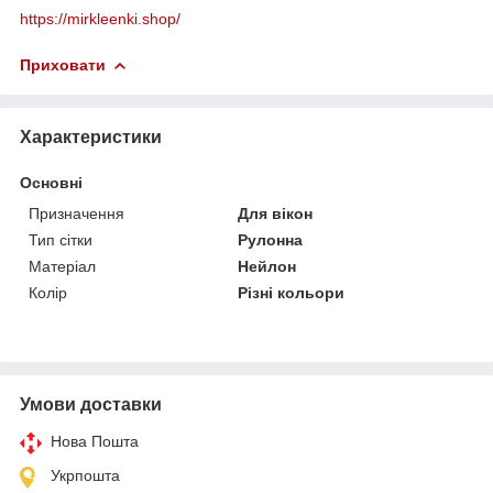
https://mirkleenki.shop/
Приховати
Характеристики
Основні
Призначення
Для вікон
Тип сітки
Рулонна
Матеріал
Нейлон
Колір
Різні кольори
Умови доставки
Нова Пошта
Укрпошта