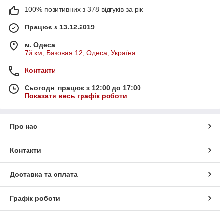
100% позитивних з 378 відгуків за рік
Працює з 13.12.2019
м. Одеса
7й км, Базовая 12, Одеса, Україна
Контакти
Сьогодні працює з 12:00 до 17:00
Показати весь графік роботи
Про нас
Контакти
Доставка та оплата
Графік роботи