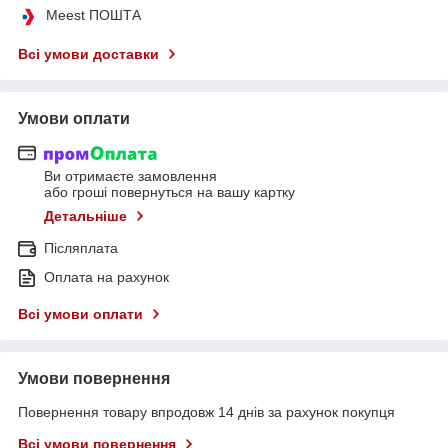
Meest ПОШТА
Всі умови доставки
Умови оплати
Ви отримаєте замовлення
або гроші повернуться на вашу картку
Детальніше
Післяплата
Оплата на рахунок
Всі умови оплати
Умови повернення
Повернення товару впродовж 14 днів за рахунок покупця
Всі умови повернення