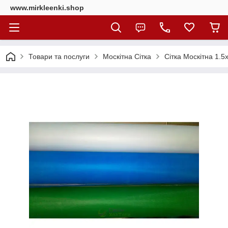
www.mirkleenki.shop
Товари та послуги
Москітна Сітка
Сітка Москітна 1.5