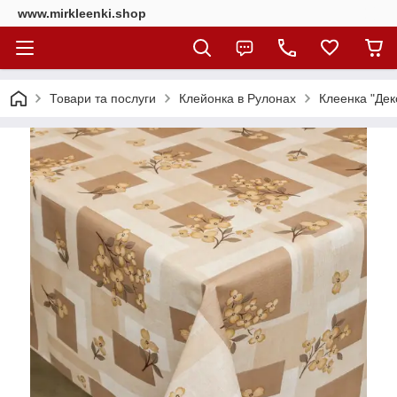
www.mirkleenki.shop
Товари та послуги
Клейонка в Рулонах
Клеенка "Дек