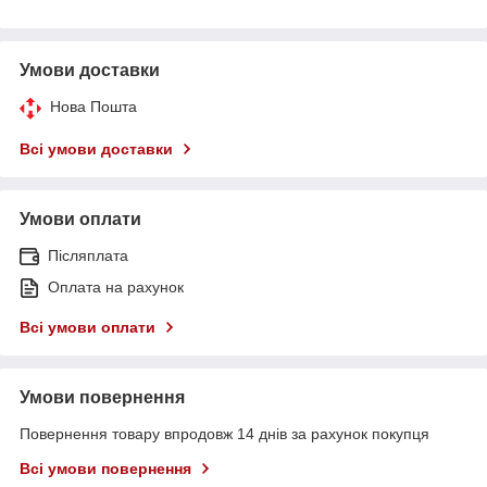
Умови доставки
Нова Пошта
Всі умови доставки
Умови оплати
Післяплата
Оплата на рахунок
Всі умови оплати
Умови повернення
Повернення товару впродовж 14 днів за рахунок покупця
Всі умови повернення