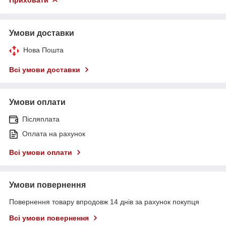
Умови доставки
Нова Пошта
Всі умови доставки
Умови оплати
Післяплата
Оплата на рахунок
Всі умови оплати
Умови повернення
Повернення товару впродовж 14 днів за рахунок покупця
Всі умови повернення