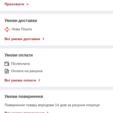
Приховати
Умови доставки
Нова Пошта
Всі умови доставки
Умови оплати
Післяплата
Оплата на рахунок
Всі умови оплати
Умови повернення
Повернення товару впродовж 14 днів за рахунок покупця
Всі умови повернення