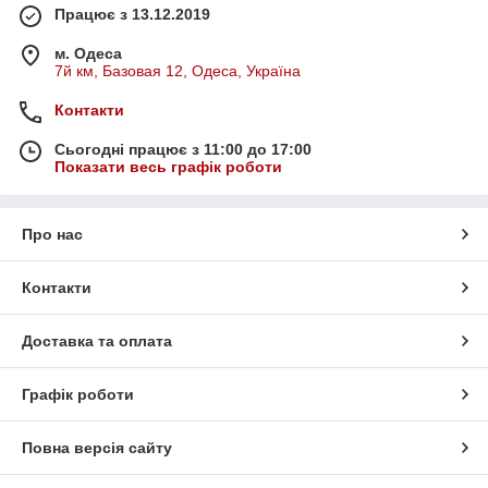
Працює з 13.12.2019
м. Одеса
7й км, Базовая 12, Одеса, Україна
Контакти
Сьогодні працює з 11:00 до 17:00
Показати весь графік роботи
Про нас
Контакти
Доставка та оплата
Графік роботи
Повна версія сайту