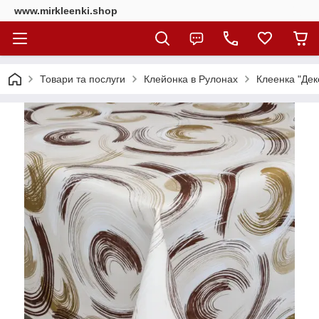
www.mirkleenki.shop
Товари та послуги
Клейонка в Рулонах
Клеенка "Дек