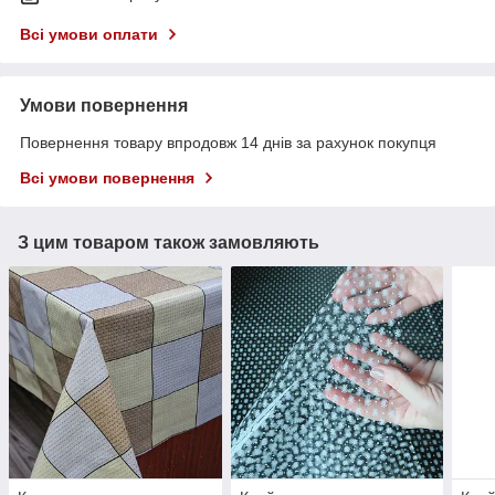
Всі умови оплати
Умови повернення
Повернення товару впродовж 14 днів за рахунок покупця
Всі умови повернення
З цим товаром також замовляють