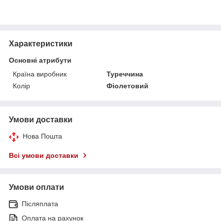
Характеристики
Основні атрибути
Країна виробник
Туреччина
Колір
Фіолетовий
Умови доставки
Нова Пошта
Всі умови доставки
Умови оплати
Післяплата
Оплата на рахунок