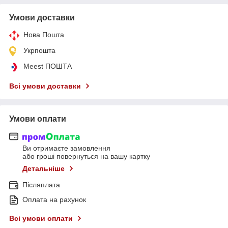
Умови доставки
Нова Пошта
Укрпошта
Meest ПОШТА
Всі умови доставки
Умови оплати
Ви отримаєте замовлення
або гроші повернуться на вашу картку
Детальніше
Післяплата
Оплата на рахунок
Всі умови оплати