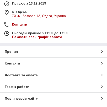
Працює з 13.12.2019
м. Одеса
7й км, Базовая 12, Одеса, Україна
Контакти
Сьогодні працює з 11:00 до 17:00
Показати весь графік роботи
Про нас
Контакти
Доставка та оплата
Графік роботи
Повна версія сайту