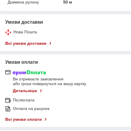
Довжина рулону
50 м
Умови доставки
Нова Пошта
Всі умови доставки
Умови оплати
Ви отримаєте замовлення
або гроші повернуться на вашу картку
Детальніше
Післяплата
Оплата на рахунок
Всі умови оплати