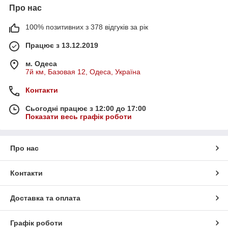
Про нас
100% позитивних з 378 відгуків за рік
Працює з 13.12.2019
м. Одеса
7й км, Базовая 12, Одеса, Україна
Контакти
Сьогодні працює з 12:00 до 17:00
Показати весь графік роботи
Про нас
Контакти
Доставка та оплата
Графік роботи