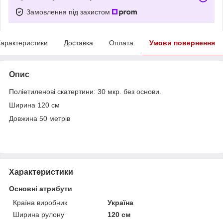
Замовлення під захистом
арактеристики
Доставка
Оплата
Умови повернення
Опис
Поліетиленові скатертини: 30 мкр. без основи.
Ширина 120 см
Довжина 50 метрів
Характеристики
Основні атрибути
Країна виробник
Україна
Ширина рулону
120 см