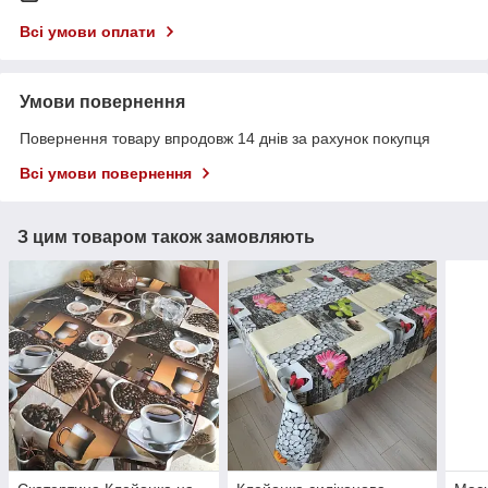
Всі умови оплати
Умови повернення
Повернення товару впродовж 14 днів за рахунок покупця
Всі умови повернення
З цим товаром також замовляють