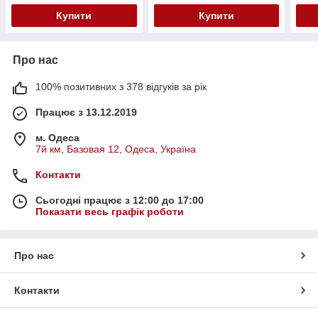
Купити
Купити
Про нас
100% позитивних з 378 відгуків за рік
Працює з 13.12.2019
м. Одеса
7й км, Базовая 12, Одеса, Україна
Контакти
Сьогодні працює з 12:00 до 17:00
Показати весь графік роботи
Про нас
Контакти