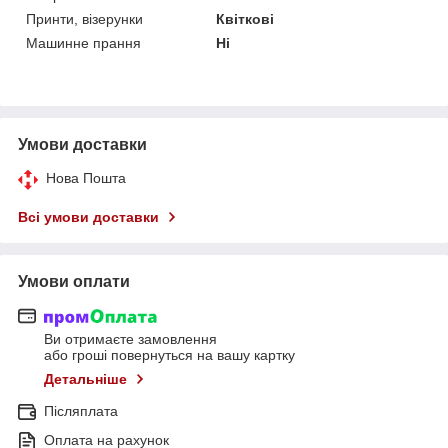
Принти, візерунки
Квіткові
Машинне прання
Ні
Умови доставки
Нова Пошта
Всі умови доставки
Умови оплати
Ви отримаєте замовлення
або гроші повернуться на вашу картку
Детальніше
Післяплата
Оплата на рахунок