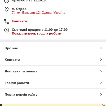
Працює з 13.12.2019
м. Одеса
7й км, Базовая 12, Одеса, Україна
Контакти
Сьогодні працює з 11:00 до 17:00
Показати весь графік роботи
Про нас
Контакти
Доставка та оплата
Графік роботи
Повна версія сайту