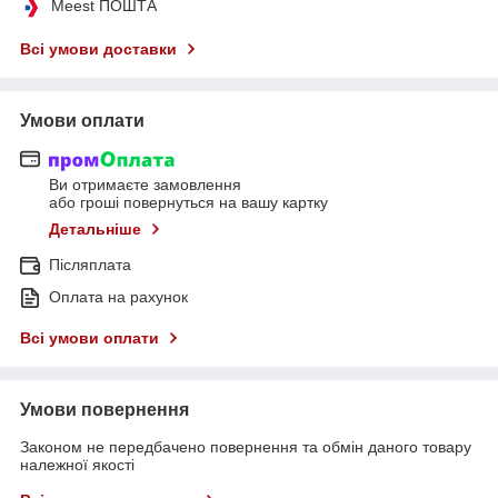
Meest ПОШТА
Всі умови доставки
Умови оплати
Ви отримаєте замовлення
або гроші повернуться на вашу картку
Детальніше
Післяплата
Оплата на рахунок
Всі умови оплати
Умови повернення
Законом не передбачено повернення та обмін даного товару
належної якості