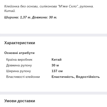
Клейонка без основи, силіконова "М'яке Скло", рулонна.
Китай.
Ширина: 1,37 м.
Довжина: 30 м.
Характеристики
Основні атрибути
Країна виробник
Китай
Довжина рулону
30 м
Ширина рулону
137 см
Властивості клейонки
Еластичність, Водостійкість
Умови доставки