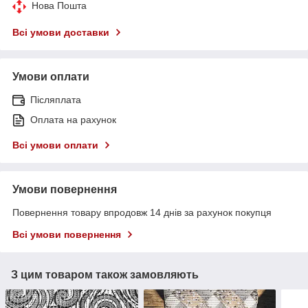
Нова Пошта
Всі умови доставки
Умови оплати
Післяплата
Оплата на рахунок
Всі умови оплати
Умови повернення
Повернення товару впродовж 14 днів за рахунок покупця
Всі умови повернення
З цим товаром також замовляють