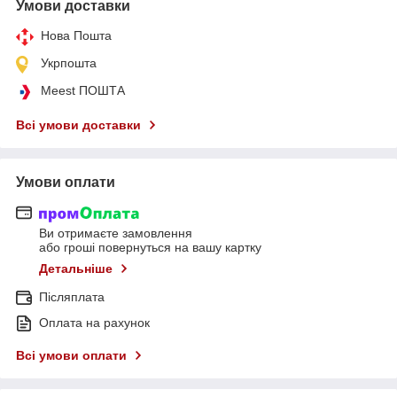
Умови доставки
Нова Пошта
Укрпошта
Meest ПОШТА
Всі умови доставки
Умови оплати
Ви отримаєте замовлення
або гроші повернуться на вашу картку
Детальніше
Післяплата
Оплата на рахунок
Всі умови оплати