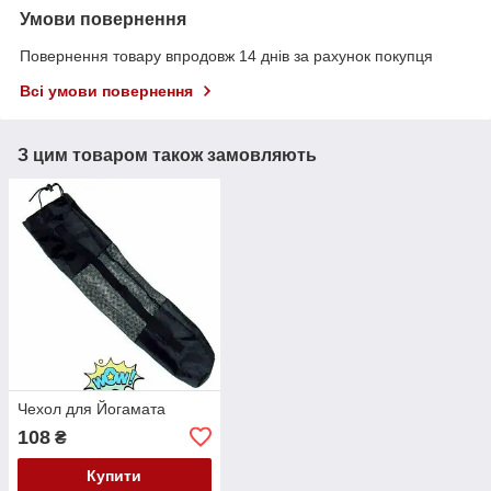
Умови повернення
Повернення товару впродовж 14 днів за рахунок покупця
Всі умови повернення
З цим товаром також замовляють
Чехол для Йогамата
108
₴
Купити