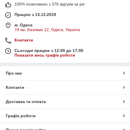
100% позитивних з 378 відгуків за рік
Працює з 13.12.2019
м. Одеса
7й км, Базовая 12, Одеса, Україна
Контакти
Сьогодні працює з 12:00 до 17:00
Показати весь графік роботи
Про нас
Контакти
Доставка та оплата
Графік роботи