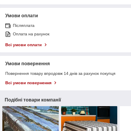
Умови оплати
Післяплата
Оплата на рахунок
Всі умови оплати
Умови повернення
Повернення товару впродовж 14 днів за рахунок покупця
Всі умови повернення
Подібні товари компанії