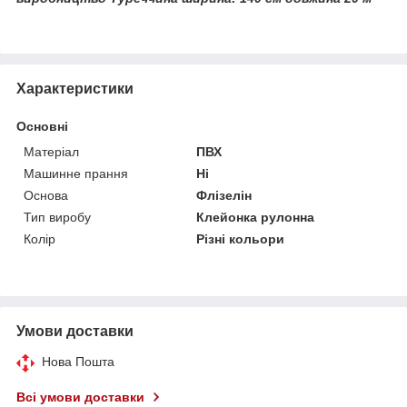
Характеристики
Основні
Матеріал
ПВХ
Машинне прання
Ні
Основа
Флізелін
Тип виробу
Клейонка рулонна
Колір
Різні кольори
Умови доставки
Нова Пошта
Всі умови доставки