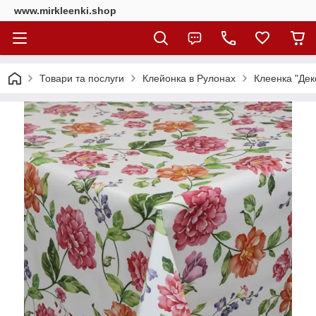
www.mirkleenki.shop
Товари та послуги
Клейонка в Рулонах
Клеенка "Дек