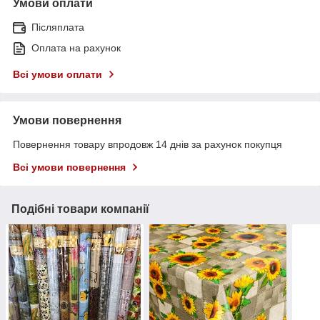
Умови оплати
Післяплата
Оплата на рахунок
Всі умови оплати
Умови повернення
Повернення товару впродовж 14 днів за рахунок покупця
Всі умови повернення
Подібні товари компанії