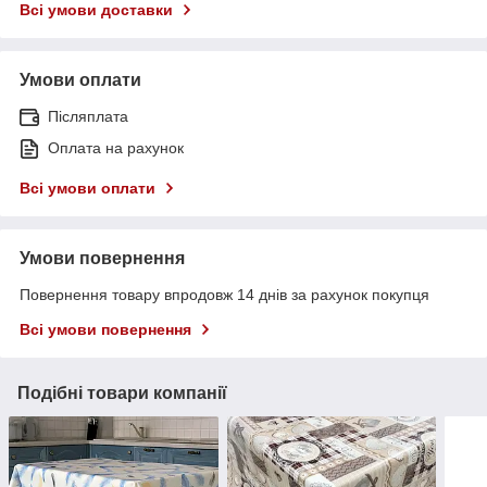
Всі умови доставки
Умови оплати
Післяплата
Оплата на рахунок
Всі умови оплати
Умови повернення
Повернення товару впродовж 14 днів за рахунок покупця
Всі умови повернення
Подібні товари компанії