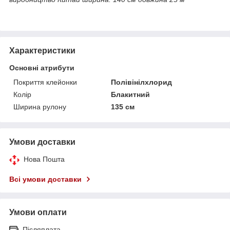
Характеристики
Основні атрибути
Покриття клейонки
Полівінілхлорид
Колір
Блакитний
Ширина рулону
135 см
Умови доставки
Нова Пошта
Всі умови доставки
Умови оплати
Післяплата