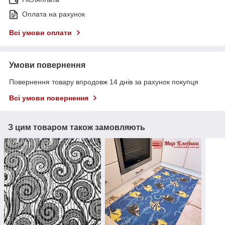
Оплата на рахунок
Всі умови оплати
Умови повернення
Повернення товару впродовж 14 днів за рахунок покупця
Всі умови повернення
З цим товаром також замовляють